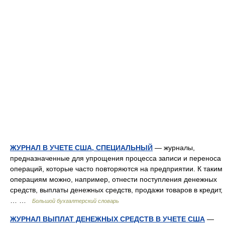
ЖУРНАЛ В УЧЕТЕ США, СПЕЦИАЛЬНЫЙ
— журналы,
предназначенные для упрощения процесса записи и переноса
операций, которые часто повторяются на предприятии. К таким
операциям можно, например, отнести поступления денежных
средств, выплаты денежных средств, продажи товаров в кредит,
… …
Большой бухгалтерский словарь
ЖУРНАЛ ВЫПЛАТ ДЕНЕЖНЫХ СРЕДСТВ В УЧЕТЕ США
—