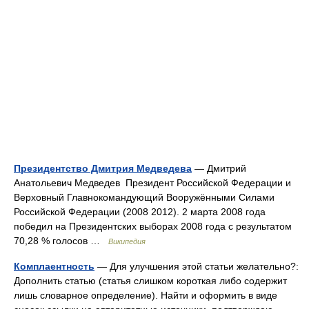
Президентство Дмитрия Медведева
— Дмитрий
Анатольевич Медведев Президент Российской Федерации и
Верховный Главнокомандующий Вооружёнными Силами
Российской Федерации (2008 2012). 2 марта 2008 года
победил на Президентских выборах 2008 года с результатом
70,28 % голосов …
Википедия
Комплаентность
— Для улучшения этой статьи желательно?:
Дополнить статью (статья слишком короткая либо содержит
лишь словарное определение). Найти и оформить в виде